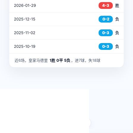
2026-01-29
4-3
胜
2025-12-15
0-2
负
2025-11-02
0-3
负
2025-10-19
0-3
负
近6场，皇家马德里
1胜
0平
5负
，进7球，失18球
RANKINGS
联赛排行
阿甲
墨西哥联
丹超
土超
苏超