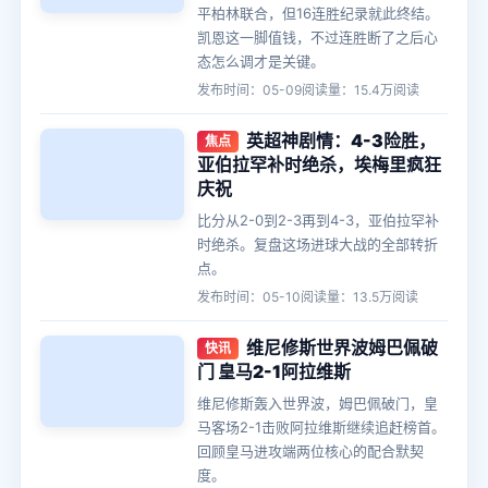
平柏林联合，但16连胜纪录就此终结。
凯恩这一脚值钱，不过连胜断了之后心
态怎么调才是关键。
发布时间：05-09
阅读量：15.4万阅读
英超神剧情：4-3险胜，
焦点
亚伯拉罕补时绝杀，埃梅里疯狂
庆祝
比分从2-0到2-3再到4-3，亚伯拉罕补
时绝杀。复盘这场进球大战的全部转折
点。
发布时间：05-10
阅读量：13.5万阅读
维尼修斯世界波姆巴佩破
快讯
门 皇马2-1阿拉维斯
维尼修斯轰入世界波，姆巴佩破门，皇
马客场2-1击败阿拉维斯继续追赶榜首。
回顾皇马进攻端两位核心的配合默契
度。