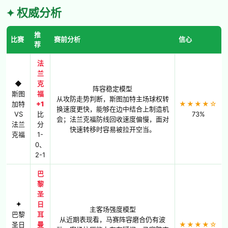
权威分析
推
比赛
赛前分析
信心
荐
法
兰
◆
克
阵容稳定模型
斯图
福
从攻防走势判断，斯图加特主场球权转
加特
+1
★★★★☆
换速度更快，能够在边中结合上制造机
VS
比
73%
会；法兰克福防线回收速度偏慢，面对
法兰
分
快速转移时容易被拉开空当。
克福
1-
0、
2-1
巴
黎
圣
✦
日
主客场强度模型
巴黎
耳
从近期表现看，马赛阵容磨合仍有波
圣日
曼
★★★★☆