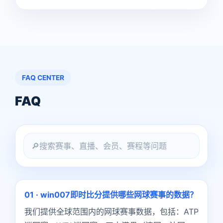
FAQ CENTER
FAQ
🔎
搜索赛事、直播、会员、赛程等问题
01 · win007即时比分提供哪些网球赛事的数据？
我们提供全球范围内的网球赛事数据，包括：ATP