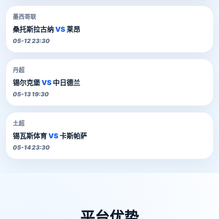
墨西哥联
桑托斯拉古纳
VS
莱昂
05-12 23:30
丹超
锡尔克堡
VS
中日德兰
05-13 19:30
土超
锡瓦斯体育
VS
卡斯帕萨
05-14 23:30
平台优势