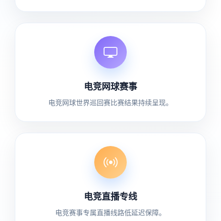
电竞网球赛事
电竞网球世界巡回赛比赛结果持续呈现。
电竞直播专线
电竞赛事专属直播线路低延迟保障。