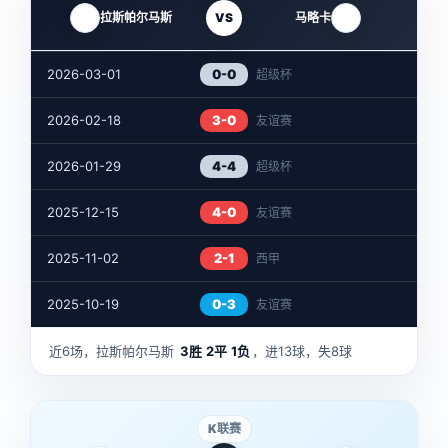
拉斯帕尔马斯
VS
马略卡
2026-03-01
0-0
超级杯
2026-02-18
3-0
友谊赛
2026-01-29
4-4
超级杯
2025-12-15
4-0
友谊赛
2025-11-02
2-1
西甲
2025-10-19
0-3
友谊赛
近6场，拉斯帕尔马斯
3胜
2平
1负
，进13球，失8球
K联赛