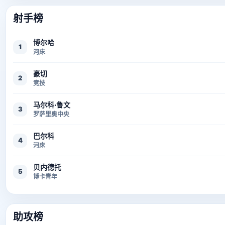
射手榜
博尔哈
1
河床
豪切
2
竞技
马尔科·鲁文
3
罗萨里奥中央
巴尔科
4
河床
贝内德托
5
博卡青年
助攻榜