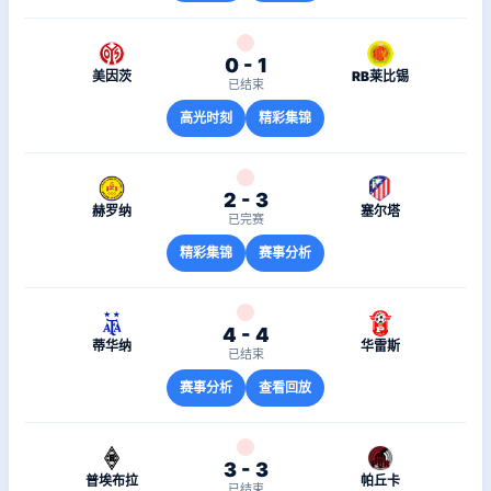
0 - 1
美因茨
RB莱比锡
已结束
高光时刻
精彩集锦
2 - 3
赫罗纳
塞尔塔
已完赛
精彩集锦
赛事分析
4 - 4
蒂华纳
华雷斯
已结束
赛事分析
查看回放
3 - 3
普埃布拉
帕丘卡
已结束