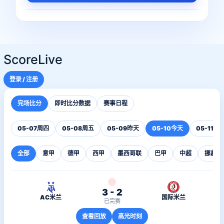
ScoreLive
登录 / 注册
完场比分
即时比分数据
赛事日程
05-07
周四
05-08
周五
05-09
昨天
05-10
今天
05-11
明
全部
意甲
德甲
西甲
墨西哥联
巴甲
中超
挪超
3 - 2
AC米兰
国际米兰
已完赛
查看回放
高光时刻